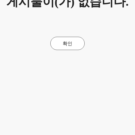
게시물이(가) 없습니다.