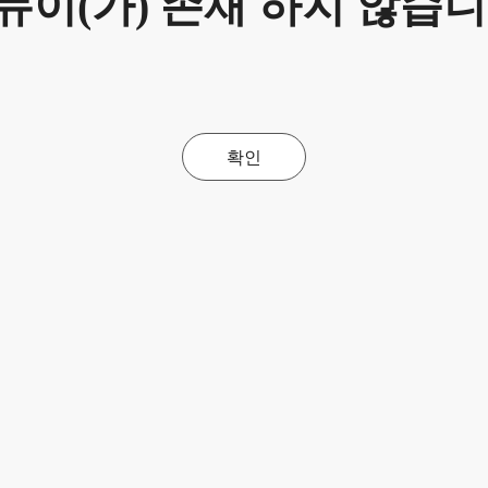
뉴이(가) 존재 하지 않습니