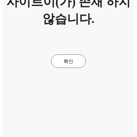
사이트이(가) 존재 하지
않습니다.