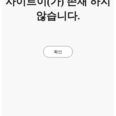
사이트이(가) 존재 하지
않습니다.