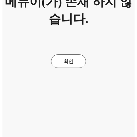
메뉴이(가) 존재 하지 않
습니다.