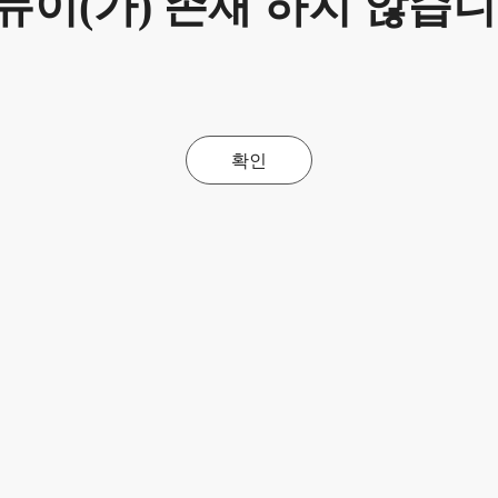
뉴이(가) 존재 하지 않습니