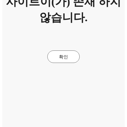
사이트이(가) 존재 하지
않습니다.